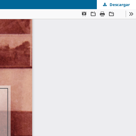
Descargar